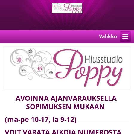
Valikko
AVOINNA AJANVARAUKSELLA
SOPIMUKSEN MUKAAN
(ma-pe 10-17, la 9-12)
VOIT VARATA AIKOJA NUMEROSTA