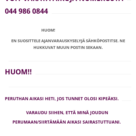
044 986 0844
HUOM!
EN SUOSITTELE AJANVARAUSKYSELYJÄ SÄHKÖPOSTITSE. NE
HUKKUVAT MUUN POSTIN SEKAAN.
HUOM!!
PERUTHAN AIKASI HETI, JOS TUNNET OLOSI KIPEÄKSI.
VARAUDU SIIHEN, ETTÄ MINÄ JOUDUN
PERUMAAN/SIIRTÄMÄÄN AIKASI SAIRASTUTTUANI.